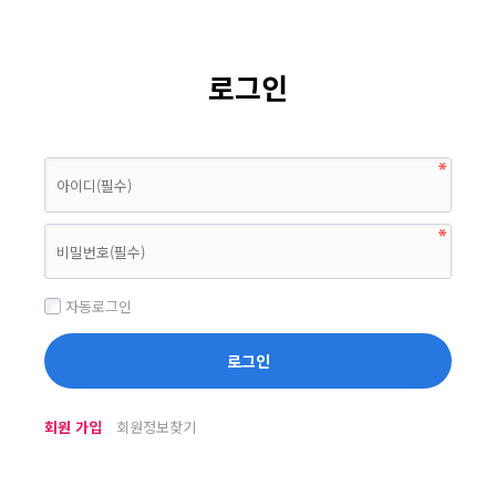
로그인
자동로그인
회원 가입
회원정보찾기