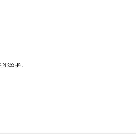
되어 있습니다.