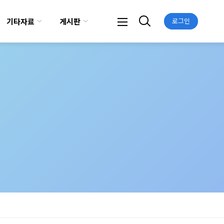
기타자료
게시판
로그인