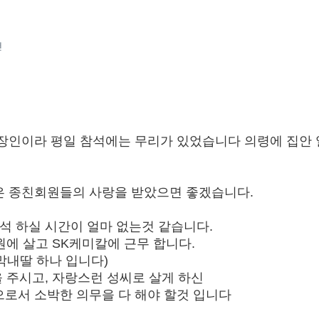
건
장인이라 평일 참석에는 무리가 있었습니다 의령에 집안
은 종친회원들의 사랑을 받았으면 좋겠습니다.
석 하실 시간이 얼마 없는것 같습니다.
원에 살고 SK케미칼에 근무 합니다.
막내딸 하나 입니다)
을 주시고, 자랑스런 성씨로 살게 하신
로서 소박한 의무을 다 해야 할것 입니다