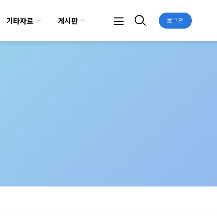
기타자료
게시판
로그인