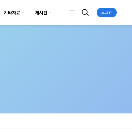
기타자료
게시판
로그인