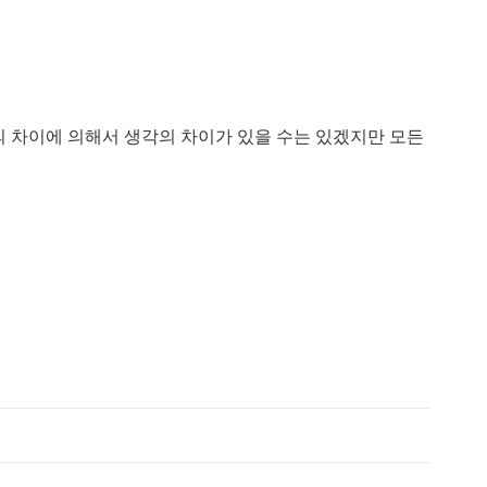
의 차이에 의해서 생각의 차이가 있을 수는 있겠지만 모든